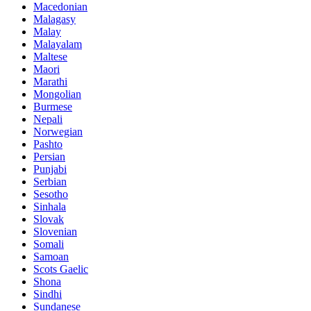
Macedonian
Malagasy
Malay
Malayalam
Maltese
Maori
Marathi
Mongolian
Burmese
Nepali
Norwegian
Pashto
Persian
Punjabi
Serbian
Sesotho
Sinhala
Slovak
Slovenian
Somali
Samoan
Scots Gaelic
Shona
Sindhi
Sundanese