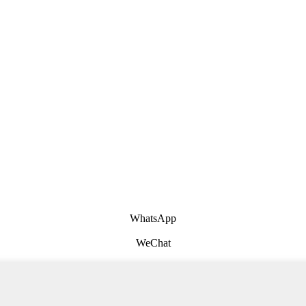
WhatsApp
WeChat