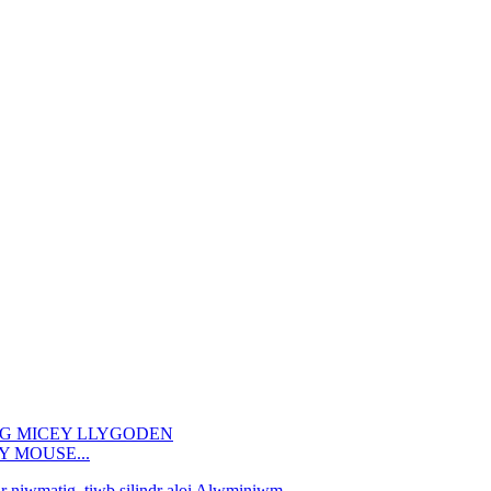
EY MOUSE...