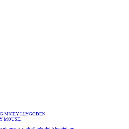
EY MOUSE...