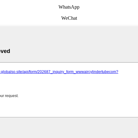
WhatsApp
WeChat