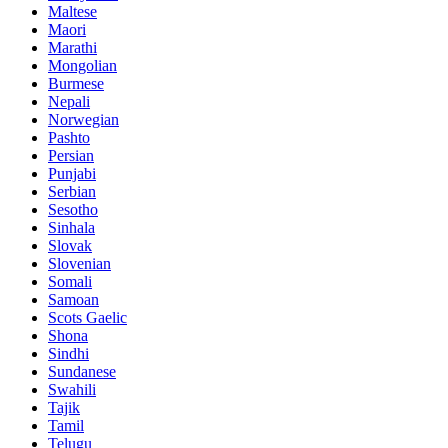
Maltese
Maori
Marathi
Mongolian
Burmese
Nepali
Norwegian
Pashto
Persian
Punjabi
Serbian
Sesotho
Sinhala
Slovak
Slovenian
Somali
Samoan
Scots Gaelic
Shona
Sindhi
Sundanese
Swahili
Tajik
Tamil
Telugu