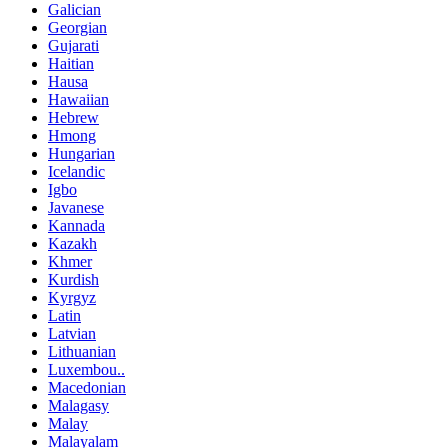
Galician
Georgian
Gujarati
Haitian
Hausa
Hawaiian
Hebrew
Hmong
Hungarian
Icelandic
Igbo
Javanese
Kannada
Kazakh
Khmer
Kurdish
Kyrgyz
Latin
Latvian
Lithuanian
Luxembou..
Macedonian
Malagasy
Malay
Malayalam