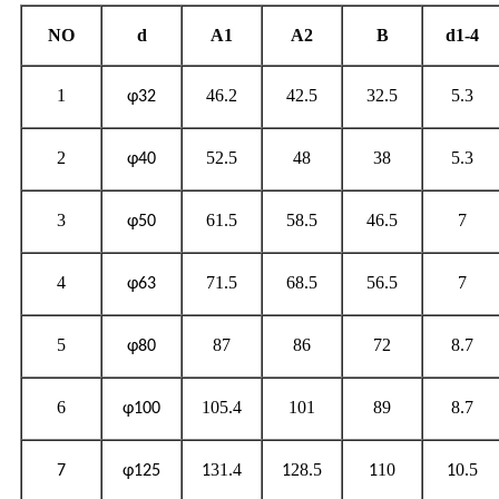
NO
d
A1
A2
B
d1-4
1
46.2
42.5
32.5
5.3
φ32
2
52.5
48
38
5.3
φ40
3
61.5
58.5
46.5
7
φ50
4
71.5
68.5
56.5
7
φ63
5
87
86
72
8.7
φ80
6
105.4
101
89
8.7
φ100
31.4
28.5
10
0.5
7
φ125
1
1
1
1