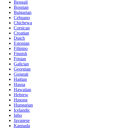
Bengali
Bosnian
Bulgarian
Cebuano
Chichewa
Corsican
Croatian
Dutch
Estonian
Filipino
Finnish
Frisian
Galician
Georgian
Gujarati
Haitian
Hausa
Hawaiian
Hebrew
Hmong
Hungarian
Icelandic
Igbo
Javanese
Kannada