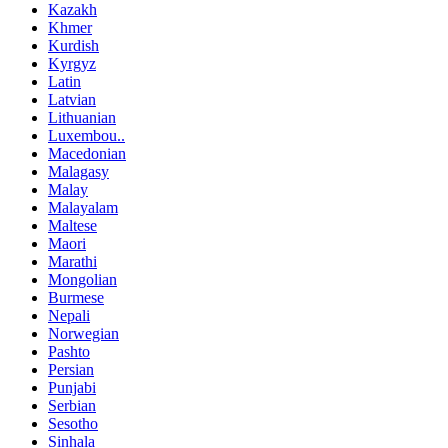
Kazakh
Khmer
Kurdish
Kyrgyz
Latin
Latvian
Lithuanian
Luxembou..
Macedonian
Malagasy
Malay
Malayalam
Maltese
Maori
Marathi
Mongolian
Burmese
Nepali
Norwegian
Pashto
Persian
Punjabi
Serbian
Sesotho
Sinhala