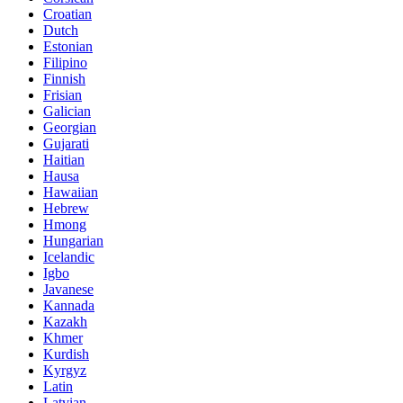
Croatian
Dutch
Estonian
Filipino
Finnish
Frisian
Galician
Georgian
Gujarati
Haitian
Hausa
Hawaiian
Hebrew
Hmong
Hungarian
Icelandic
Igbo
Javanese
Kannada
Kazakh
Khmer
Kurdish
Kyrgyz
Latin
Latvian