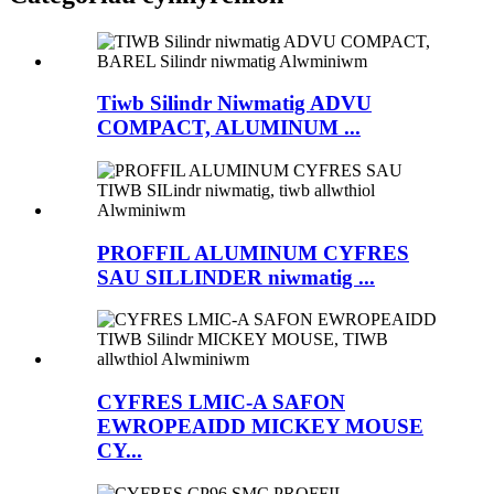
Tiwb Silindr Niwmatig ADVU
COMPACT, ALUMINUM ...
PROFFIL ALUMINUM CYFRES
SAU SILLINDER niwmatig ...
CYFRES LMIC-A SAFON
EWROPEAIDD MICKEY MOUSE
CY...