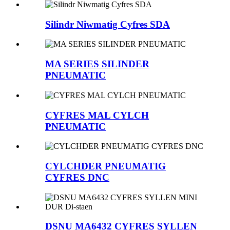
Silindr Niwmatig Cyfres SDA
MA SERIES SILINDER
PNEUMATIC
CYFRES MAL CYLCH
PNEUMATIC
CYLCHDER PNEUMATIG
CYFRES DNC
DSNU MA6432 CYFRES SYLLEN