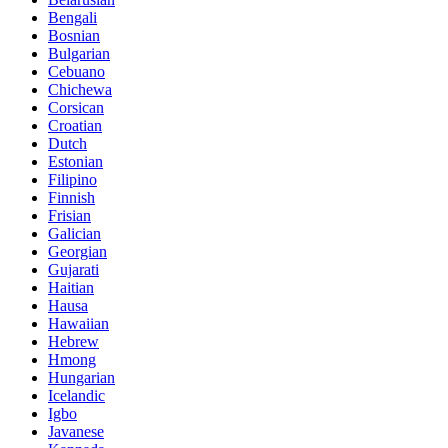
Bengali
Bosnian
Bulgarian
Cebuano
Chichewa
Corsican
Croatian
Dutch
Estonian
Filipino
Finnish
Frisian
Galician
Georgian
Gujarati
Haitian
Hausa
Hawaiian
Hebrew
Hmong
Hungarian
Icelandic
Igbo
Javanese